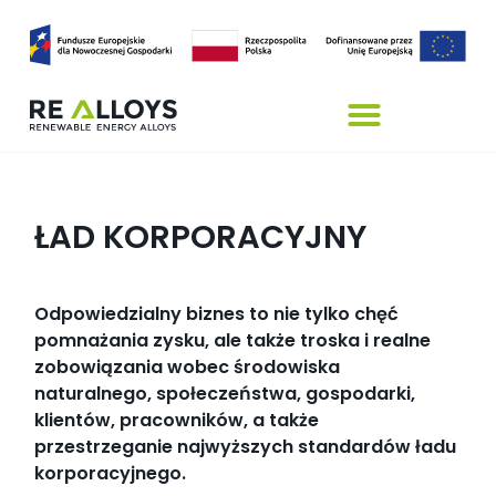
ŁAD KORPORACYJNY
Odpowiedzialny biznes to nie tylko chęć
pomnażania zysku, ale także troska i realne
zobowiązania wobec środowiska
naturalnego, społeczeństwa, gospodarki,
klientów, pracowników, a także
przestrzeganie najwyższych standardów ładu
korporacyjnego.