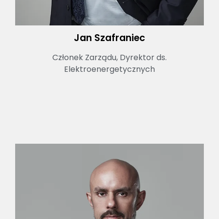
Jan Szafraniec
Członek Zarządu, Dyrektor ds.
Elektroenergetycznych