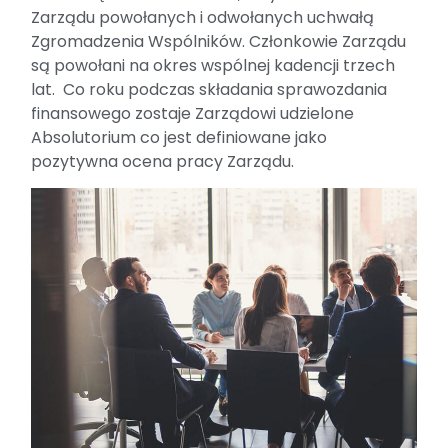
Zarządu powołanych i odwołanych uchwałą
Zgromadzenia Wspólników. Członkowie Zarządu
są powołani na okres wspólnej kadencji trzech
lat. Co roku podczas składania sprawozdania
finansowego zostaje Zarządowi udzielone
Absolutorium co jest definiowane jako
pozytywna ocena pracy Zarządu.