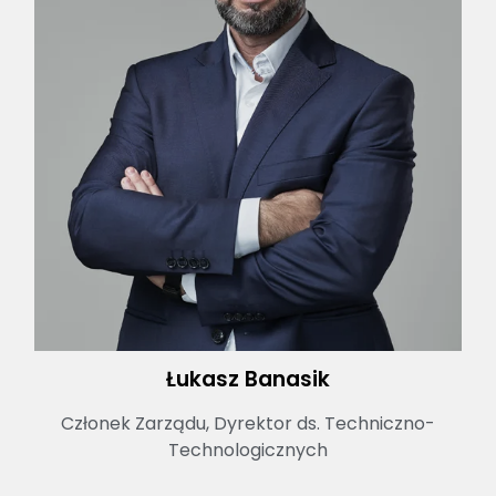
Łukasz Banasik
Członek Zarządu, Dyrektor ds. Techniczno-
Technologicznych