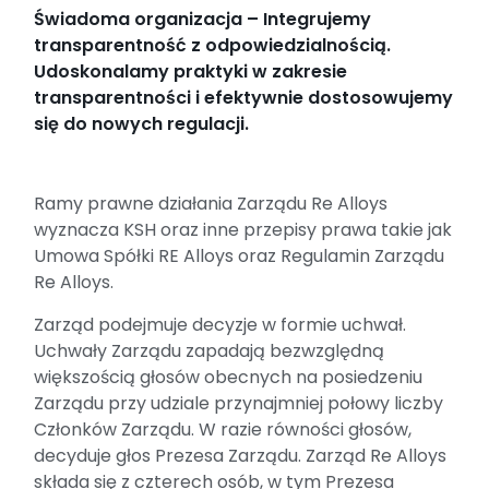
Świadoma organizacja – Integrujemy
transparentność z odpowiedzialnością.
Udoskonalamy praktyki w zakresie
transparentności i efektywnie dostosowujemy
się do nowych regulacji.
Ramy prawne działania Zarządu Re Alloys
wyznacza KSH oraz inne przepisy prawa takie jak
Umowa Spółki RE Alloys oraz Regulamin Zarządu
Re Alloys.
Zarząd podejmuje decyzje w formie uchwał.
Uchwały Zarządu zapadają bezwzględną
większością głosów obecnych na posiedzeniu
Zarządu przy udziale przynajmniej połowy liczby
Członków Zarządu. W razie równości głosów,
decyduje głos Prezesa Zarządu. Zarząd Re Alloys
składa się z czterech osób, w tym Prezesa