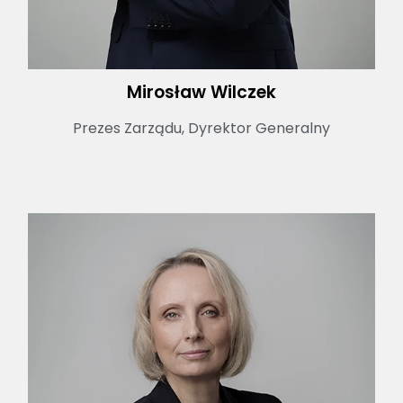
Mirosław Wilczek
Prezes Zarządu, Dyrektor Generalny