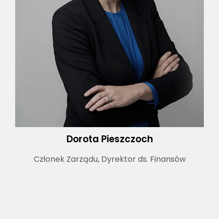
Dorota Pieszczoch
Członek Zarządu, Dyrektor ds. Finansów