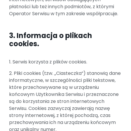
płatności lub też innych podmiotów, z którymi
Operator Serwisu w tym zakresie współpracuje.
3. Informacja o plikach
cookies.
1. Serwis korzysta z plików cookies.
2. Pliki cookies (tzw. „Ciasteczka”) stanowią dane
informatyczne, w szczególności pliki tekstowe,
które przechowywane są w urządzeniu
końcowym Użytkownika Serwisu i przeznaczone
są do korzystania ze stron internetowych
Serwisu. Cookies zazwyczaj zawierają nazwę
strony internetowej, z której pochodzą, czas
przechowywania ich na urządzeniu końcowym
oraz unikalny numer.