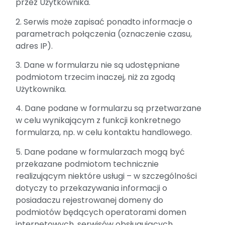
przez Użytkownika.
2. Serwis może zapisać ponadto informacje o
parametrach połączenia (oznaczenie czasu,
adres IP).
3. Dane w formularzu nie są udostępniane
podmiotom trzecim inaczej, niż za zgodą
Użytkownika.
4. Dane podane w formularzu są przetwarzane
w celu wynikającym z funkcji konkretnego
formularza, np. w celu kontaktu handlowego.
5. Dane podane w formularzach mogą być
przekazane podmiotom technicznie
realizującym niektóre usługi – w szczególności
dotyczy to przekazywania informacji o
posiadaczu rejestrowanej domeny do
podmiotów będących operatorami domen
internetowych, serwisów obsługujących