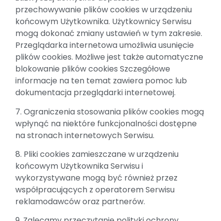
przechowywanie plików cookies w urządzeniu
końcowym Użytkownika. Użytkownicy Serwisu
mogą dokonać zmiany ustawień w tym zakresie.
Przeglądarka internetowa umożliwia usunięcie
plików cookies. Możliwe jest także automatyczne
blokowanie plików cookies Szczegółowe
informacje na ten temat zawiera pomoc lub
dokumentacja przeglądarki internetowej.
7. Ograniczenia stosowania plików cookies mogą
wpłynąć na niektóre funkcjonalności dostępne
na stronach internetowych Serwisu.
8. Pliki cookies zamieszczane w urządzeniu
końcowym Użytkownika Serwisu i
wykorzystywane mogą być również przez
współpracujących z operatorem Serwisu
reklamodawców oraz partnerów.
9. Zalecamy przeczytanie polityki ochrony