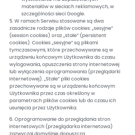
materiałów w sieciach reklamowych, w
szczególności sieci Google.
5. W ramach Serwisu stosowane są dwa
zasadnicze rodzaje plików cookies: „sesyjne”
(session cookies) oraz „stałe” (persistent
cookies). Cookies „sesyjne” są plikami
tymczasowymi, które przechowywane są w
urządzeniu końcowym Użytkownika do czasu
wylogowania, opuszczenia strony internetowej
lub wyłączenia oprogramowania (przeglądarki
internetowej). „Stałe” pliki cookies
przechowywane są w urządzeniu końcowym
Użytkownika przez czas określony w
parametrach plików cookies lub do czasu ich
usunięcia przez Użytkownika.
6. Oprogramowanie do przeglądania stron
internetowych (przeglądarka internetowa)
zazwyczaj domyślnie dopuszcza