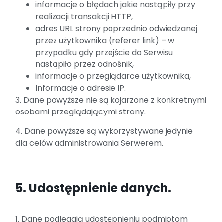
informacje o błędach jakie nastąpiły przy
realizacji transakcji HTTP,
adres URL strony poprzednio odwiedzanej
przez użytkownika (referer link) – w
przypadku gdy przejście do Serwisu
nastąpiło przez odnośnik,
informacje o przeglądarce użytkownika,
Informacje o adresie IP.
3. Dane powyższe nie są kojarzone z konkretnymi
osobami przeglądającymi strony.
4. Dane powyższe są wykorzystywane jedynie
dla celów administrowania Serwerem.
5. Udostępnienie danych.
1. Dane podlegają udostępnieniu podmiotom