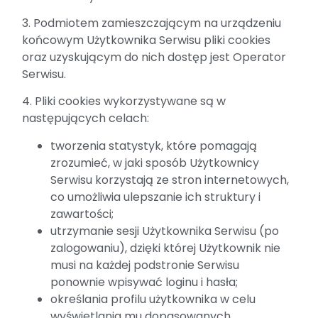
3. Podmiotem zamieszczającym na urządzeniu
końcowym Użytkownika Serwisu pliki cookies
oraz uzyskującym do nich dostęp jest Operator
Serwisu.
4. Pliki cookies wykorzystywane są w
następujących celach:
tworzenia statystyk, które pomagają
zrozumieć, w jaki sposób Użytkownicy
Serwisu korzystają ze stron internetowych,
co umożliwia ulepszanie ich struktury i
zawartości;
utrzymanie sesji Użytkownika Serwisu (po
zalogowaniu), dzięki której Użytkownik nie
musi na każdej podstronie Serwisu
ponownie wpisywać loginu i hasła;
określania profilu użytkownika w celu
wyświetlania mu dopasowanych