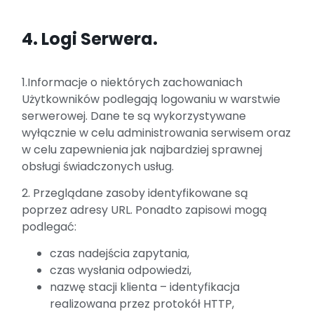
4. Logi Serwera.
1.Informacje o niektórych zachowaniach
Użytkowników podlegają logowaniu w warstwie
serwerowej. Dane te są wykorzystywane
wyłącznie w celu administrowania serwisem oraz
w celu zapewnienia jak najbardziej sprawnej
obsługi świadczonych usług.
2. Przeglądane zasoby identyfikowane są
poprzez adresy URL. Ponadto zapisowi mogą
podlegać:
czas nadejścia zapytania,
czas wysłania odpowiedzi,
nazwę stacji klienta – identyfikacja
realizowana przez protokół HTTP,