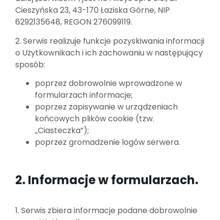
Cieszyńska 23, 43-170 Łaziska Górne, NIP
6292135648, REGON 276099119.
2. Serwis realizuje funkcje pozyskiwania informacji
o Użytkownikach i ich zachowaniu w następujący
sposób:
poprzez dobrowolnie wprowadzone w
formularzach informacje;
poprzez zapisywanie w urządzeniach
końcowych plików cookie (tzw.
„Ciasteczka”);
poprzez gromadzenie logów serwera.
2. Informacje w formularzach.
1. Serwis zbiera informacje podane dobrowolnie