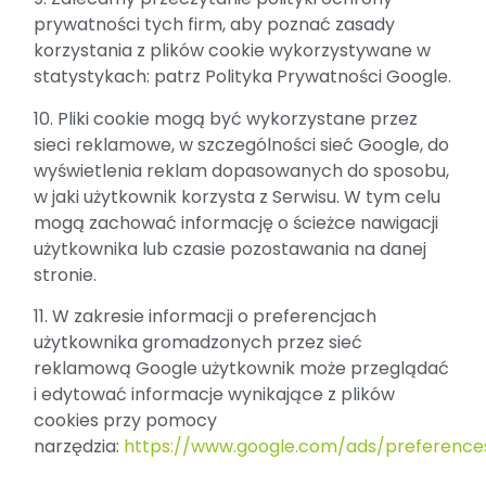
prywatności tych firm, aby poznać zasady
korzystania z plików cookie wykorzystywane w
statystykach: patrz Polityka Prywatności Google.
10. Pliki cookie mogą być wykorzystane przez
sieci reklamowe, w szczególności sieć Google, do
wyświetlenia reklam dopasowanych do sposobu,
w jaki użytkownik korzysta z Serwisu. W tym celu
mogą zachować informację o ścieżce nawigacji
użytkownika lub czasie pozostawania na danej
stronie.
11. W zakresie informacji o preferencjach
użytkownika gromadzonych przez sieć
reklamową Google użytkownik może przeglądać
i edytować informacje wynikające z plików
cookies przy pomocy
narzędzia:
https://www.google.com/ads/preference