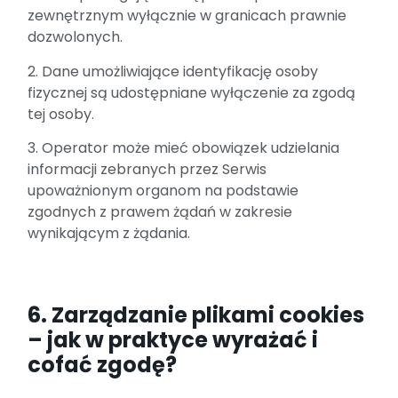
zewnętrznym wyłącznie w granicach prawnie
dozwolonych.
2. Dane umożliwiające identyfikację osoby
fizycznej są udostępniane wyłączenie za zgodą
tej osoby.
3. Operator może mieć obowiązek udzielania
informacji zebranych przez Serwis
upoważnionym organom na podstawie
zgodnych z prawem żądań w zakresie
wynikającym z żądania.
6. Zarządzanie plikami cookies
– jak w praktyce wyrażać i
cofać zgodę?