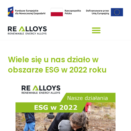
Wiele się u nas działo w
obszarze ESG w 2022 roku